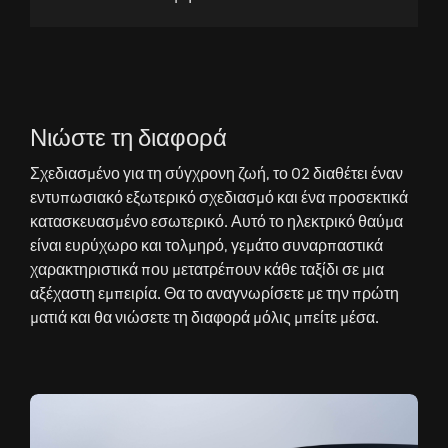
Νιώστε τη διαφορά
Σχεδιασμένο για τη σύγχρονη ζωή, το 02 διαθέτει έναν
εντυπωσιακό εξωτερικό σχεδιασμό και ένα προσεκτικά
κατασκευασμένο εσωτερικό. Αυτό το ηλεκτρικό θαύμα
είναι ευρύχωρο και τολμηρό, γεμάτο συναρπαστικά
χαρακτηριστικά που μετατρέπουν κάθε ταξίδι σε μια
αξέχαστη εμπειρία. Θα το αναγνωρίσετε με την πρώτη
ματιά και θα νιώσετε τη διαφορά μόλις μπείτε μέσα.