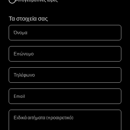
Τα στοιχεία σας