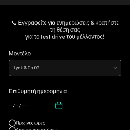
📞 Εγγραφείτε για ενημερώσεις & κρατήστε
τη θέση σας
για το test drive του μέλλοντος!
Μοντέλο
Επιθυμητή ημερομηνία
Πρωινές ώρες
Απογευματινές ώρες