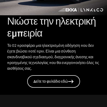
Νιώστε την ηλεκτρική
εμπειρία
Το 02 προσφέρει μια ηλεκτρισμένη οδήγηση που δεν
έχετε βιώσει ποτέ πριν. Είναι μια σύνθεση
σκανδιναβικού σχεδιασμού, διαχρονικής άνεσης και
προηγμένης τεχνολογίας που θα ενεργοποιήσει όλες τις
αισθήσεις σας.
Δείτε το φυλάδιο εδώ