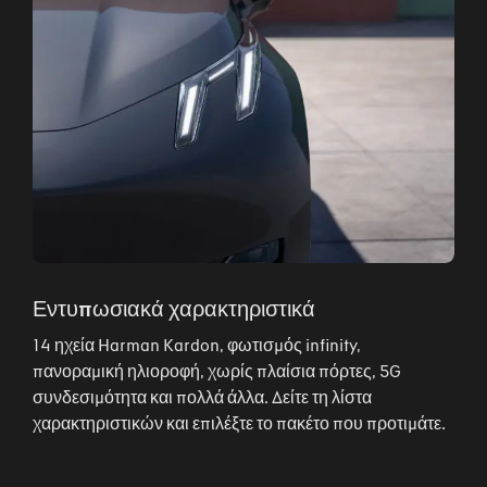
Εντυπωσιακά χαρακτηριστικά
14 ηχεία Harman Kardon, φωτισμός infinity,
πανοραμική ηλιοροφή, χωρίς πλαίσια πόρτες, 5G
συνδεσιμότητα και πολλά άλλα. Δείτε τη λίστα
χαρακτηριστικών και επιλέξτε το πακέτο που προτιμάτε.